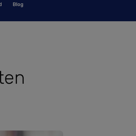
d
Blog
ten