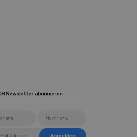
H Newsletter abonnieren