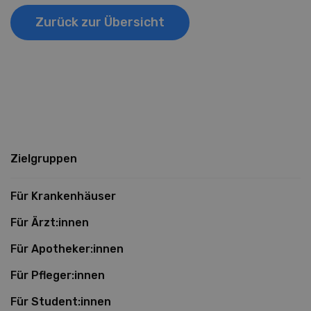
Zurück zur Übersicht
Zielgruppen
Für Krankenhäuser
Für Ärzt:innen
Für Apotheker:innen
Für Pfleger:innen
Für Student:innen