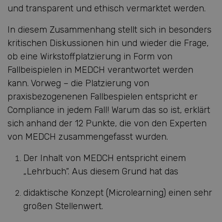
und transparent und ethisch vermarktet werden.
In diesem Zusammenhang stellt sich in besonders
kritischen Diskussionen hin und wieder die Frage,
ob eine Wirkstoffplatzierung in Form von
Fallbeispielen in MEDCH verantwortet werden
kann. Vorweg – die Platzierung von
praxisbezogenenen Fallbespielen entspricht er
Compliance in jedem Fall! Warum das so ist, erklärt
sich anhand der 12 Punkte, die von den Experten
von MEDCH zusammengefasst wurden.
Der Inhalt von MEDCH entspricht einem
„Lehrbuch“. Aus diesem Grund hat das
didaktische Konzept (Microlearning) einen sehr
großen Stellenwert.