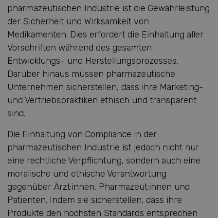
pharmazeutischen Industrie ist die Gewährleistung
der Sicherheit und Wirksamkeit von
Medikamenten. Dies erfordert die Einhaltung aller
Vorschriften während des gesamten
Entwicklungs- und Herstellungsprozesses.
Darüber hinaus müssen pharmazeutische
Unternehmen sicherstellen, dass ihre Marketing-
und Vertriebspraktiken ethisch und transparent
sind.
Die Einhaltung von Compliance in der
pharmazeutischen Industrie ist jedoch nicht nur
eine rechtliche Verpflichtung, sondern auch eine
moralische und ethische Verantwortung
gegenüber Ärzt:innen, Pharmazeut:innen und
Patienten. Indem sie sicherstellen, dass ihre
Produkte den höchsten Standards entsprechen