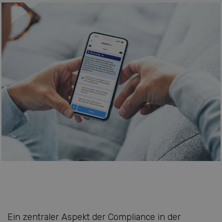
Ein zentraler Aspekt der Compliance in der