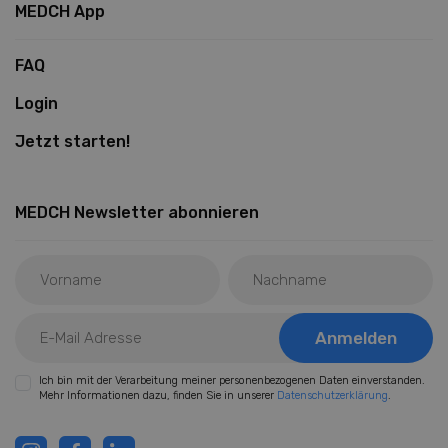
MEDCH App
FAQ
Login
Jetzt starten!
MEDCH Newsletter abonnieren
Ich bin mit der Verarbeitung meiner personenbezogenen Daten einverstanden.
Mehr Informationen dazu, finden Sie in unserer
Datenschutzerklärung
.