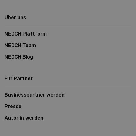
Über uns
MEDCH Plattform
MEDCH Team
MEDCH Blog
Für Partner
Businesspartner werden
Presse
Autor:in werden