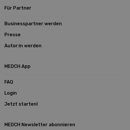
Für Partner
Businesspartner werden
Presse
Autor:in werden
MEDCH App
FAQ
Login
Jetzt starten!
MEDCH Newsletter abonnieren