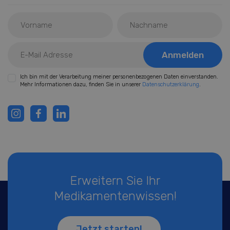
Ich bin mit der Verarbeitung meiner personenbezogenen Daten einverstanden.
Mehr Informationen dazu, finden Sie in unserer
Datenschutzerklärung
.
Erweitern Sie Ihr
Medikamentenwissen!
Jetzt starten!