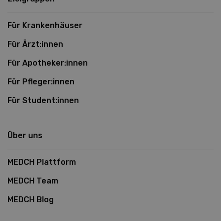
Für Krankenhäuser
Für Ärzt:innen
Für Apotheker:innen
Für Pfleger:innen
Für Student:innen
Über uns
MEDCH Plattform
MEDCH Team
MEDCH Blog