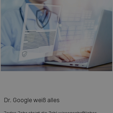
Dr. Google weiß alles