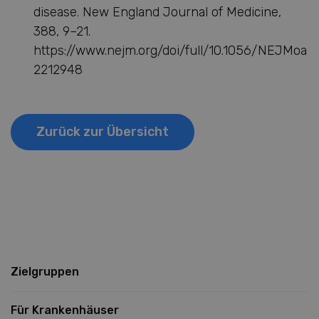
disease. New England Journal of Medicine,
388, 9–21.
https://www.nejm.org/doi/full/10.1056/NEJMoa
2212948
Zurück zur Übersicht
Zielgruppen
Für Krankenhäuser