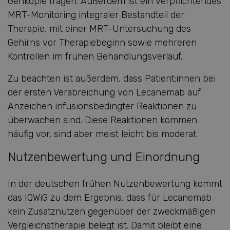
Genkopie tragen. Außerdem ist ein verpflichtendes
MRT-Monitoring integraler Bestandteil der
Therapie, mit einer MRT-Untersuchung des
Gehirns vor Therapiebeginn sowie mehreren
Kontrollen im frühen Behandlungsverlauf.
Zu beachten ist außerdem, dass Patient:innen bei
der ersten Verabreichung von Lecanemab auf
Anzeichen infusionsbedingter Reaktionen zu
überwachen sind. Diese Reaktionen kommen
häufig vor, sind aber meist leicht bis moderat.
Nutzenbewertung und Einordnung
In der deutschen frühen Nutzenbewertung kommt
das IQWiG zu dem Ergebnis, dass für Lecanemab
kein Zusatznutzen gegenüber der zweckmäßigen
Vergleichstherapie belegt ist. Damit bleibt eine