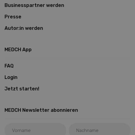
Businesspartner werden
Presse
Autor:in werden
MEDCH App
FAQ
Login
Jetzt starten!
MEDCH Newsletter abonnieren