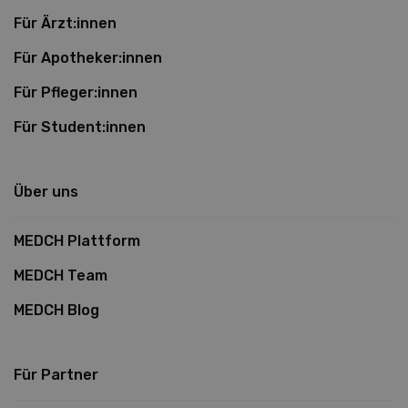
Für Ärzt:innen
Für Apotheker:innen
Für Pfleger:innen
Für Student:innen
Über uns
MEDCH Plattform
MEDCH Team
MEDCH Blog
Für Partner