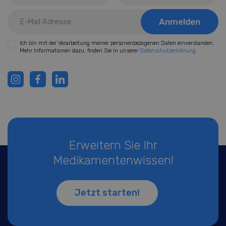
Ich bin mit der Verarbeitung meiner personenbezogenen Daten einverstanden.
Mehr Informationen dazu, finden Sie in unserer
Datenschutzerklärung
.
Erweitern Sie Ihr
Medikamentenwissen!
Jetzt starten!