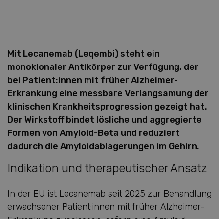
Mit Lecanemab (Leqembi) steht ein
monoklonaler Antikörper zur Verfügung, der
bei Patient:innen mit früher Alzheimer-
Erkrankung eine messbare Verlangsamung der
klinischen Krankheitsprogression gezeigt hat.
Der Wirkstoff bindet lösliche und aggregierte
Formen von Amyloid-Beta und reduziert
dadurch die Amyloidablagerungen im Gehirn.
Indikation und therapeutischer Ansatz
In der EU ist Lecanemab seit 2025 zur Behandlung
erwachsener Patient:innen mit früher Alzheimer-