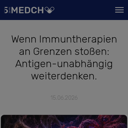
Wenn Immuntherapien
an Grenzen stoßen:
Antigen-unabhängig
weiterdenken.
15.06.2026