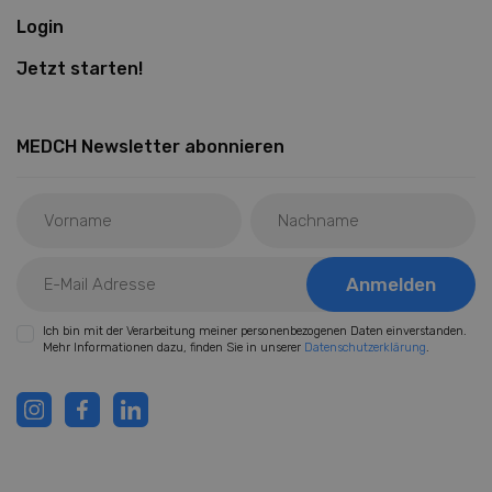
Login
Jetzt starten!
MEDCH Newsletter abonnieren
Ich bin mit der Verarbeitung meiner personenbezogenen Daten einverstanden.
Mehr Informationen dazu, finden Sie in unserer
Datenschutzerklärung
.