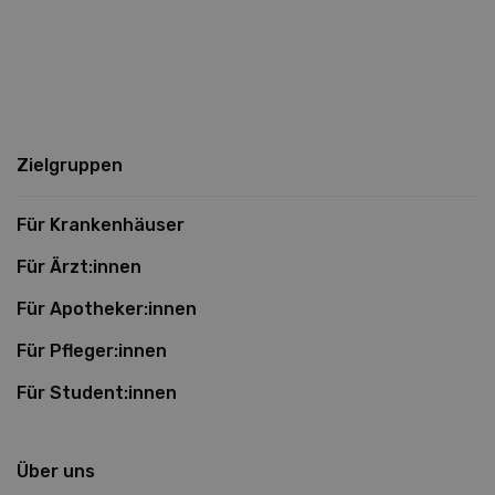
Zielgruppen
Für Krankenhäuser
Für Ärzt:innen
Für Apotheker:innen
Für Pfleger:innen
Für Student:innen
Über uns