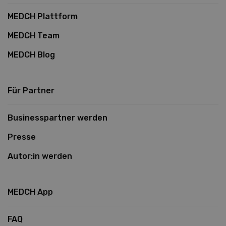
MEDCH Plattform
MEDCH Team
MEDCH Blog
Für Partner
Businesspartner werden
Presse
Autor:in werden
MEDCH App
FAQ