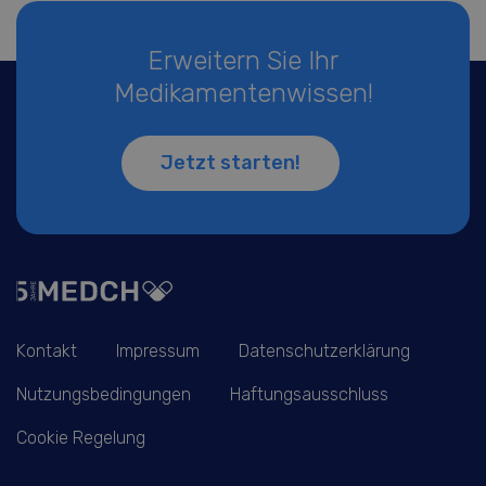
Erweitern Sie Ihr
Medikamentenwissen!
Jetzt starten!
Kontakt
Impressum
Datenschutzerklärung
Nutzungsbedingungen
Haftungsausschluss
Cookie Regelung