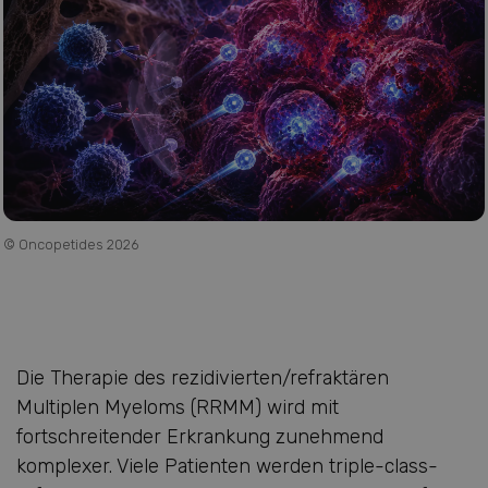
© Oncopetides 2026
Die Therapie des rezidivierten/refraktären
Multiplen Myeloms (RRMM) wird mit
fortschreitender Erkrankung zunehmend
komplexer. Viele Patienten werden triple-class-